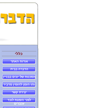
כללי
אודות האתר
הדברה בבית
הסכנות של יונים בבניין
זהו הזמן להזמין מדביר
יצירת קשר
לפני הזמנת לוכד
עכברים