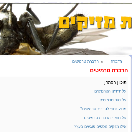
הדברה
הדברת טרמיטים
הדברת טרמיטים
תוכן
[
הסתר
]
על ידידינו הטרמיטים
על סוגי טרמיטים
מדוע נחוץ להדביר טרמיטים?
על חומרי הדברת טרמיטים
אילו מזיקים נוספים פוגעים בעץ?